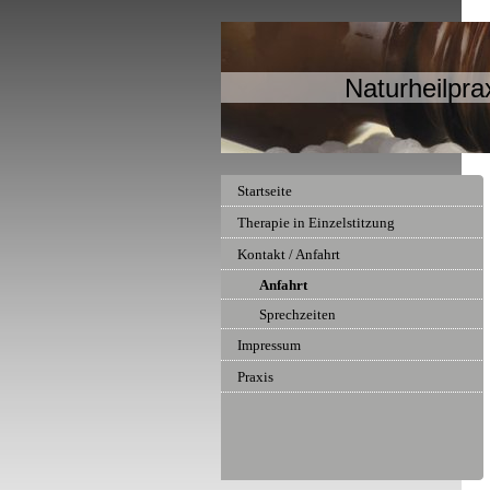
Naturheilpra
Startseite
Therapie in Einzelstitzung
Kontakt / Anfahrt
Anfahrt
Sprechzeiten
Impressum
Praxis